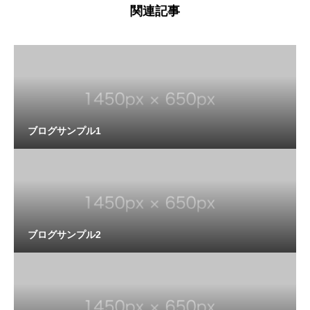
関連記事
ブログサンプル1
ブログサンプル2