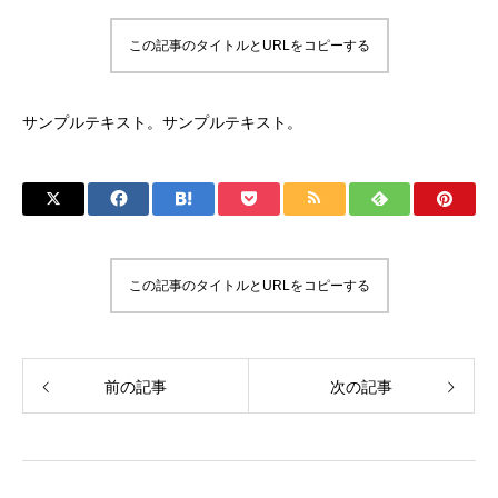
この記事のタイトルとURLをコピーする
サンプルテキスト。サンプルテキスト。
この記事のタイトルとURLをコピーする
前の記事
次の記事