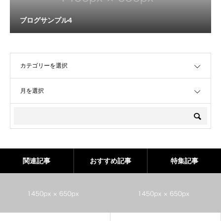
ブログサンプル4
OPEN
OPEN
関連記事
おすすめ記事
特集記事