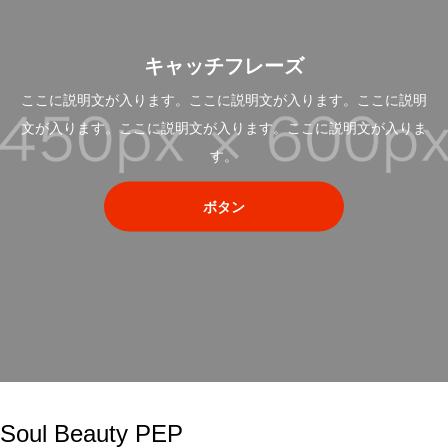
キャッチフレーズ
ここに説明文が入ります。ここに説明文が入ります。ここに説明
文が入ります。ここに説明文が入ります。ここに説明文が入りま
す。
ボタン
Soul Beauty PEP