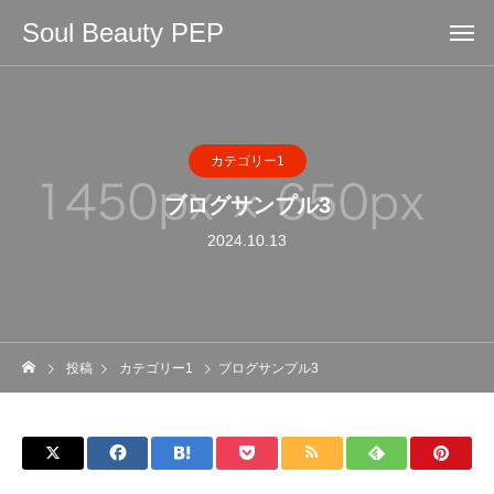
Soul Beauty PEP
カテゴリー1
ブログサンプル3
2024.10.13
投稿
カテゴリー1
ブログサンプル3