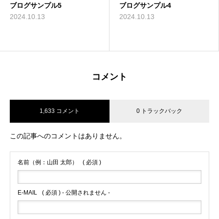
ブログサンプル5
ブログサンプル4
2024.10.13
2024.10.13
コメント
1,633 コメント
0 トラックバック
この記事へのコメントはありません。
名前（例：山田 太郎）
( 必須 )
E-MAIL
( 必須 ) - 公開されません -