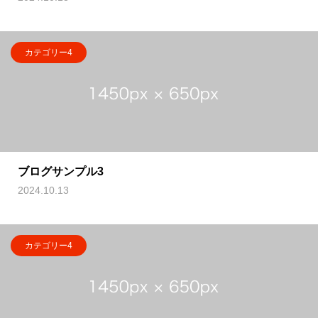
カテゴリー4
ブログサンプル3
2024.10.13
カテゴリー4