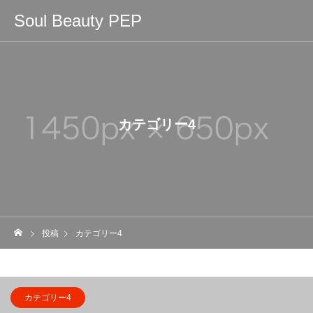
Soul Beauty PEP
カテゴリー4
投稿
カテゴリー4
カテゴリー4