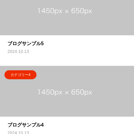
ブログサンプル5
2024.10.13
カテゴリー4
ブログサンプル4
2024.10.13