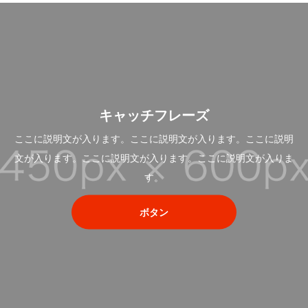
キャッチフレーズ
ここに説明文が入ります。ここに説明文が入ります。ここに説明
文が入ります。ここに説明文が入ります。ここに説明文が入りま
す。
ボタン