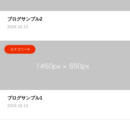
ブログサンプル2
2024.10.13
カテゴリー4
ブログサンプル1
2024.10.13