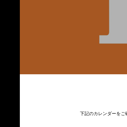
下記のカレンダーをご