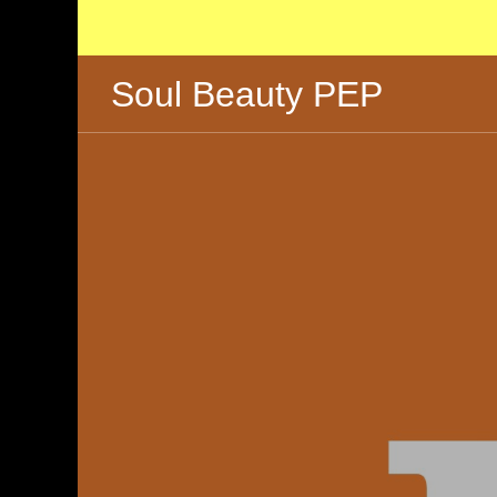
Soul Beauty PEP