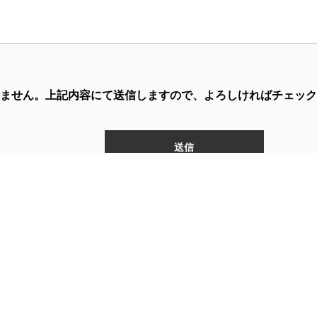
ません。上記内容にて送信しますので、よろしければチェック