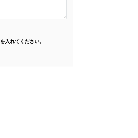
を入れてください。