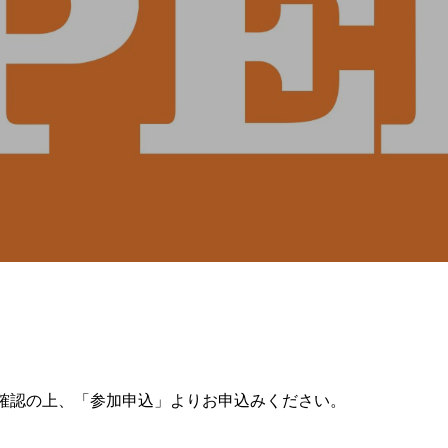
確認の上、「参加申込」よりお申込みください。