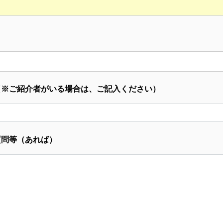
※ご紹介者がいる場合は、ご記入ください）
問等（あれば）