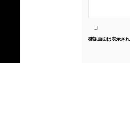
確認画面は表示され