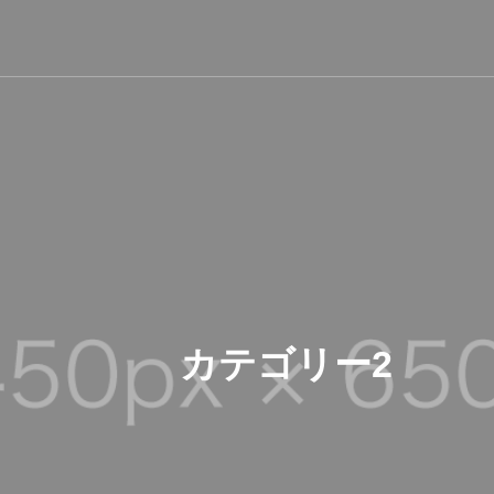
カテゴリー2