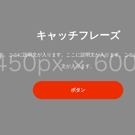
キャッチフレーズ
す。ここに説明文が入ります。ここに説明文が入ります。ここ
文が入ります。
ボタン