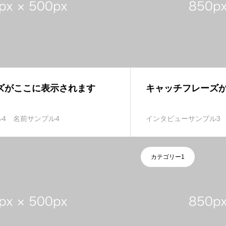
ズがここに表示されます
キャッチフレーズ
4
名前サンプル4
インタビューサンプル3
カテゴリー1