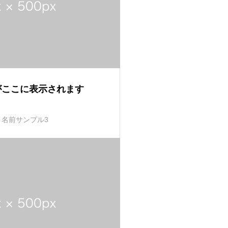
がここに表示されます
名前サンプル3