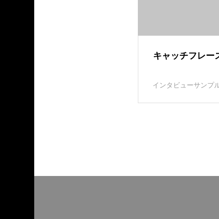
キャッチフレー
インタビューサンプル