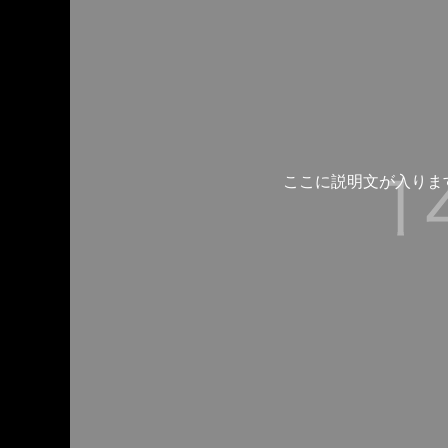
ここに説明文が入りま