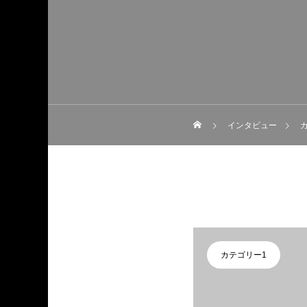
インタビュー
カテゴリー1