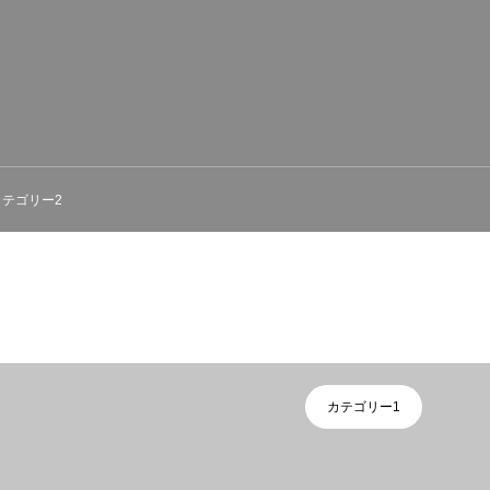
カテゴリー2
カテゴリー1