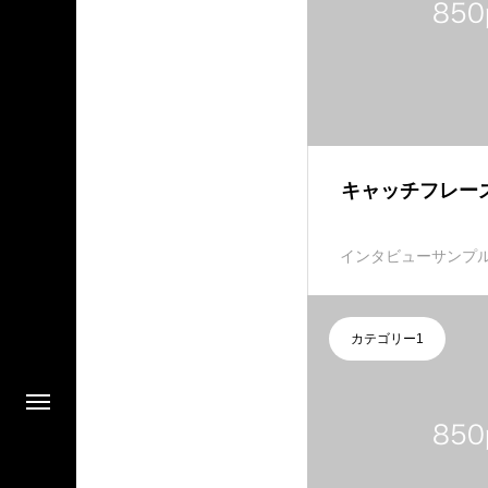
キャッチフレー
インタビューサンプル
カテゴリー1