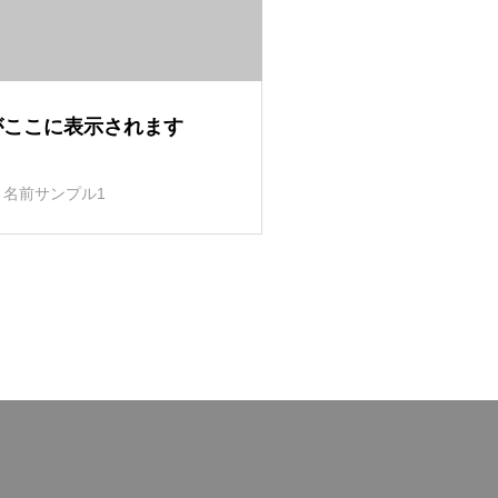
がここに表示されます
名前サンプル1