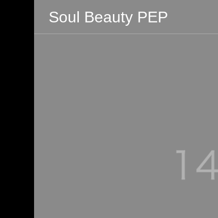
Soul Beauty PEP