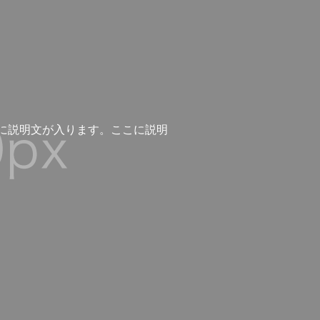
に説明文が入ります。ここに説明